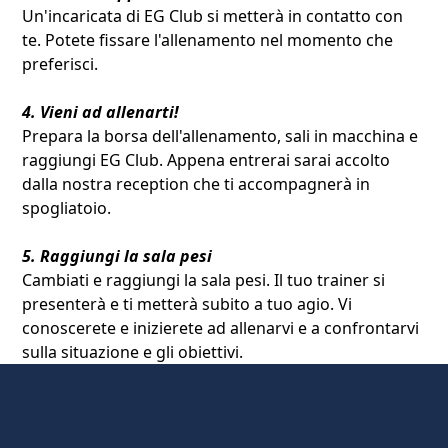
Un'incaricata di EG Club si metterà in contatto con
te. Potete fissare l'allenamento nel momento che
preferisci.
4. Vieni ad allenarti!
Prepara la borsa dell'allenamento, sali in macchina e
raggiungi EG Club. Appena entrerai sarai accolto
dalla nostra reception che ti accompagnerà in
spogliatoio.
5. Raggiungi la sala pesi
Cambiati e raggiungi la sala pesi. Il tuo trainer si
presenterà e ti metterà subito a tuo agio. Vi
conoscerete e inizierete ad allenarvi e a confrontarvi
sulla situazione e gli obiettivi.