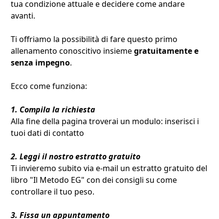
tua condizione attuale e decidere come andare
avanti.
Ti offriamo la possibilità di fare questo primo
allenamento conoscitivo insieme
gratuitamente e
senza impegno
.
Ecco come funziona:
1. Compila la richiesta
Alla fine della pagina troverai un modulo: inserisci i
tuoi dati di contatto
2. Leggi il nostro estratto gratuito
Ti invieremo subito via e-mail un estratto gratuito del
libro "Il Metodo EG" con dei consigli su come
controllare il tuo peso.
3. Fissa un appuntamento